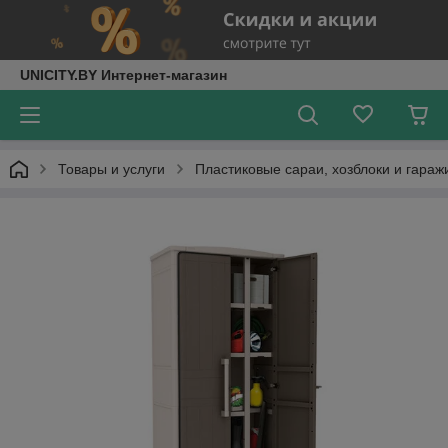
UNICITY.BY Интернет-магазин
Товары и услуги
Пластиковые сараи, хозблоки и гаражи