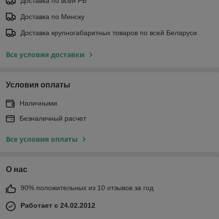
Доставка по всей РБ
Доставка по Минску
Доставка крупногабаритных товаров по всей Беларуси
Все условия доставки
Условия оплаты
Наличными
Безналичный расчет
Все условия оплаты
О нас
90% положительных из 10 отзывов за год
Работает с 24.02.2012