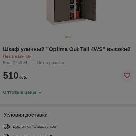
Шкаф уличный "Optima Out Tall 4WS" высокий
Нет в наличии
Код: 224994
Опт и розница
510
руб.
Оптовые цены
Условия доставки
Доставка "Самовывоз"