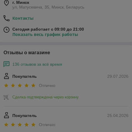
г. Минск
ул, Матусевича, 35, Минск, Беларусь
Контакты
Сегодня работает с 09:00 до 21:00
Показать весь график работы
Отзывы о магазине
136 отзывов за всё время
Покупатель
29.07.2026
Отлично
Сделка подтверждена через корзину
Покупатель
25.04.2026
Отлично