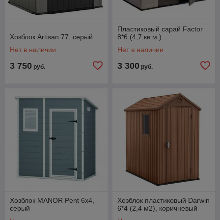
Пластиковый сарай Factor
Хозблок Artisan 77, серый
8*6 (4,7 кв.м.)
Нет в наличии
Нет в наличии
3 750
3 300
руб.
руб.
Хозблок MANOR Pent 6x4,
Хозблок пластиковый Darwin
серый
6*4 (2,4 м2), коричневый