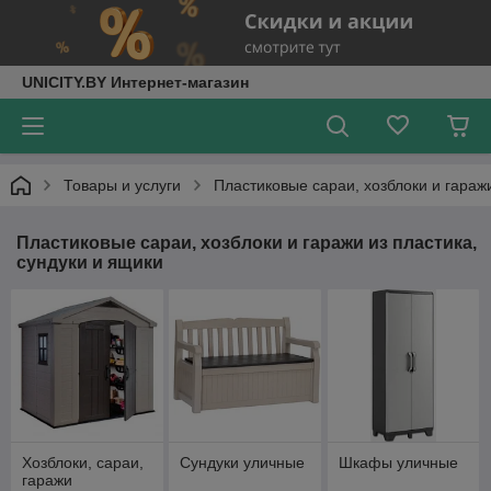
UNICITY.BY Интернет-магазин
Товары и услуги
Пластиковые сараи, хозблоки и гаражи
Пластиковые сараи, хозблоки и гаражи из пластика,
сундуки и ящики
Хозблоки, сараи,
Сундуки уличные
Шкафы уличные
гаражи