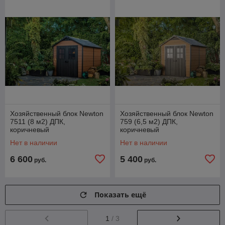
Хозяйственный блок Newton
Хозяйственный блок Newton
7511 (8 м2) ДПК,
759 (6,5 м2) ДПК,
коричневый
коричневый
Нет в наличии
Нет в наличии
6 600
5 400
руб.
руб.
Показать ещё
1
/ 3