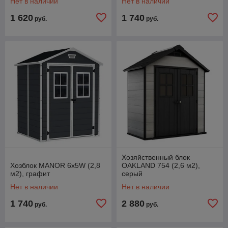
Нет в наличии
Нет в наличии
1 620
1 740
руб.
руб.
Хозяйственный блок
Хозблок MANOR 6х5W (2,8
OAKLAND 754 (2,6 м2),
м2), графит
серый
Нет в наличии
Нет в наличии
1 740
2 880
руб.
руб.