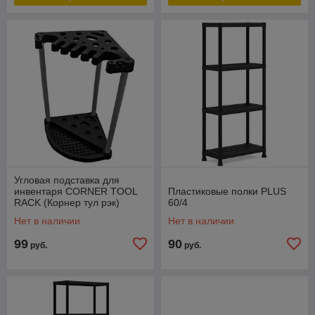
Угловая подставка для
инвентаря CORNER TOOL
Пластиковые полки PLUS
RACK (Корнер тул рэк)
60/4
Нет в наличии
Нет в наличии
99
90
руб.
руб.