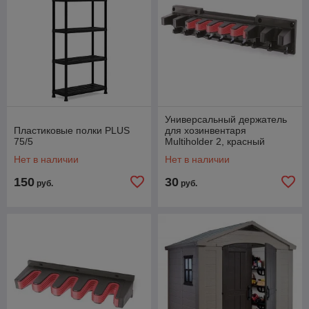
Универсальный держатель
Пластиковые полки PLUS
для хозинвентаря
75/5
Multiholder 2, красный
Нет в наличии
Нет в наличии
150
30
руб.
руб.