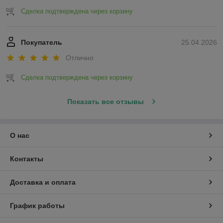
Сделка подтверждена через корзину
Покупатель
25.04.2026
Отлично
Сделка подтверждена через корзину
Показать все отзывы
О нас
Контакты
Доставка и оплата
График работы