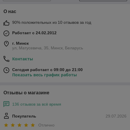
О нас
90% положительных из 10 отзывов за год
Работает с 24.02.2012
г. Минск
ул, Матусевича, 35, Минск, Беларусь
Контакты
Сегодня работает с 09:00 до 21:00
Показать весь график работы
Отзывы о магазине
136 отзывов за всё время
Покупатель
29.07.2026
Отлично