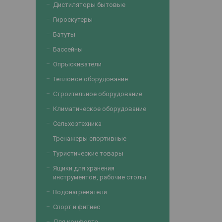
Дистиляторы бытовые
Гироскутеры
Батуты
Бассейны
Опрыскиватели
Тепловое оборудование
Строительное оборудование
Климатическое оборудование
Сельхозтехника
Тренажеры спортивные
Туристические товары
Ящики для хранения
инструментов, рабочие столы
Водонагреватели
Спорт и фитнес
Для комфорта