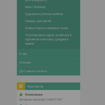
Intex / Bestway
Садовая и уличная мебель
Товары для детей
Компостеры и садовые тачки
Пластиковые сараи, хозблоки и
гаражи из пластика, сундуки и
ящики
О нас
Отзывы
Доставка и оплата
Контакты
Интернет-магазин "UNICITY.BY"