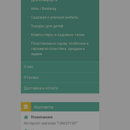
Intex / Bestway
Садовая и уличная мебель
Товары для детей
Компостеры и садовые тачки
Пластиковые сараи, хозблоки и
гаражи из пластика, сундуки и
ящики
О нас
Отзывы
Доставка и оплата
Контакты
Интернет-магазин "UNICITY.BY"