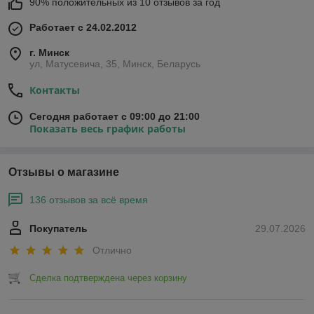
90% положительных из 10 отзывов за год
Работает с 24.02.2012
г. Минск
ул, Матусевича, 35, Минск, Беларусь
Контакты
Сегодня работает с 09:00 до 21:00
Показать весь график работы
Отзывы о магазине
136 отзывов за всё время
Покупатель
29.07.2026
Отлично
Сделка подтверждена через корзину