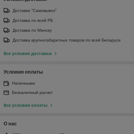
Доставка "Самовывоз"
Доставка по всей РБ
Доставка по Минску
Доставка крупногабаритных товаров по всей Беларуси
Все условия доставки
Условия оплаты
Наличными
Безналичный расчет
Все условия оплаты
О нас