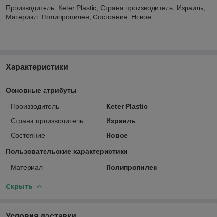
Производитель: Keter Plastic; Страна производитель: Израиль;
Материал: Полипропилен; Состояние: Новое
Характеристики
Основные атрибуты
Производитель
Keter Plastic
Страна производитель
Израиль
Состояние
Новое
Пользовательские характеристики
Материал
Полипропилен
Скрыть
Условия доставки