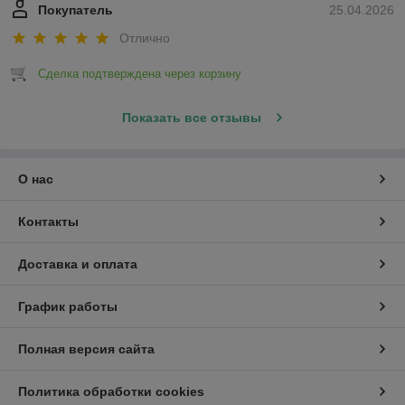
Покупатель
25.04.2026
Отлично
Сделка подтверждена через корзину
Показать все отзывы
О нас
Контакты
Доставка и оплата
График работы
Полная версия сайта
Политика обработки cookies