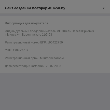
Сайт создан на платформе Deal.by
Информация для покупателя
Индивидуальный предприниматель:
ИП Хмель Павел Юрьевич
г. Минск, ул. Воронянского 11/5-63
Регистрационный номер ЕГР: 190422759
УНП: 190422759
Регистрационный орган: Мингорисполком
Дата регистрации компании: 20.02.2003