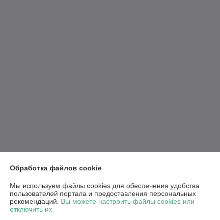
Обработка файлов cookie
Мы используем файлы cookies для обеспечения удобства
пользователей портала и предоставления персональных
рекомендаций.
Вы можете настроить файлы cookies или
отключить их.