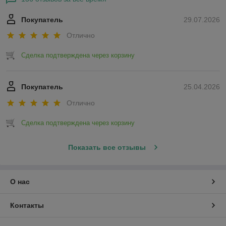
Покупатель
29.07.2026
Отлично
Сделка подтверждена через корзину
Покупатель
25.04.2026
Отлично
Сделка подтверждена через корзину
Показать все отзывы
О нас
Контакты