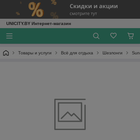
UNICITY.BY Интернет-магазин
Товары и услуги
Всё для отдыха
Шезлонги
Sun