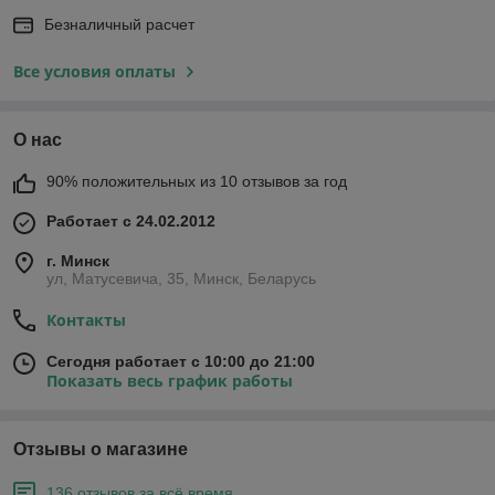
Безналичный расчет
Все условия оплаты
О нас
90% положительных из 10 отзывов за год
Работает с 24.02.2012
г. Минск
ул, Матусевича, 35, Минск, Беларусь
Контакты
Сегодня работает с 10:00 до 21:00
Показать весь график работы
Отзывы о магазине
136 отзывов за всё время