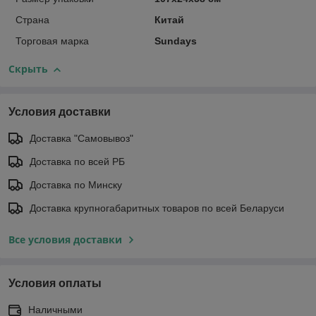
Страна
Китай
Торговая марка
Sundays
Скрыть
Условия доставки
Доставка "Самовывоз"
Доставка по всей РБ
Доставка по Минску
Доставка крупногабаритных товаров по всей Беларуси
Все условия доставки
Условия оплаты
Наличными