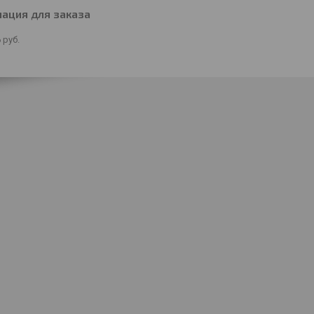
ация для заказа
6
руб.