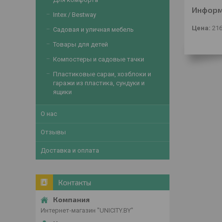
Информ
Intex / Bestway
Цена:
21
Садовая и уличная мебель
Товары для детей
Компостеры и садовые тачки
Пластиковые сараи, хозблоки и
гаражи из пластика, сундуки и
ящики
О нас
Отзывы
Доставка и оплата
Контакты
Интернет-магазин "UNICITY.BY"