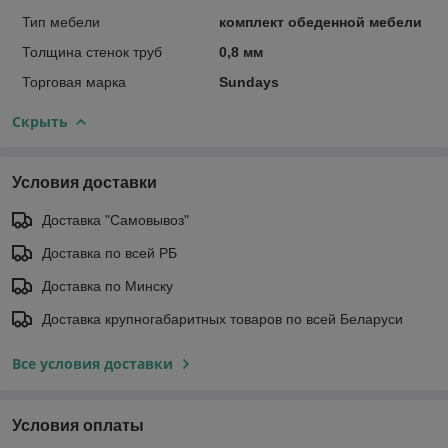
Тип мебели
комплект обеденной мебели
Толщина стенок труб
0,8 мм
Торговая марка
Sundays
Скрыть
Условия доставки
Доставка "Самовывоз"
Доставка по всей РБ
Доставка по Минску
Доставка крупногабаритных товаров по всей Беларуси
Все условия доставки
Условия оплаты