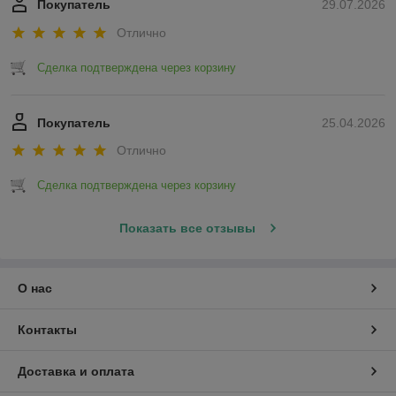
Покупатель
29.07.2026
Отлично
Сделка подтверждена через корзину
Покупатель
25.04.2026
Отлично
Сделка подтверждена через корзину
Показать все отзывы
О нас
Контакты
Доставка и оплата