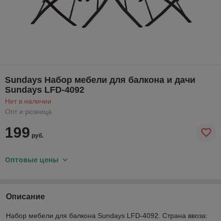
Sundays Набор мебели для балкона и дачи
Sundays LFD-4092
Нет в наличии
Опт и розница
199
руб.
Оптовые цены
Описание
Набор мебели для балкона Sundays LFD-4092. Страна ввоза: