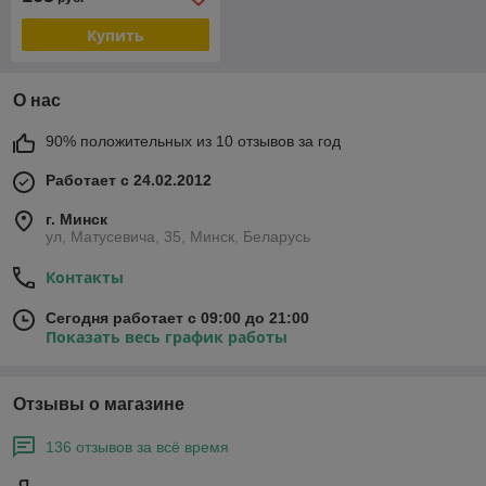
Купить
О нас
90% положительных из 10 отзывов за год
Работает с 24.02.2012
г. Минск
ул, Матусевича, 35, Минск, Беларусь
Контакты
Сегодня работает с 09:00 до 21:00
Показать весь график работы
Отзывы о магазине
136 отзывов за всё время