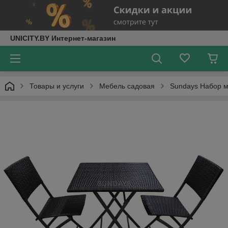
UNICITY.BY Интернет-магазин
Товары и услуги
Мебель садовая
Sundays Набор м