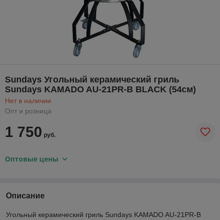
Sundays Угольный керамический гриль
Sundays KAMADO AU-21PR-B BLACK (54см)
Нет в наличии
Опт и розница
1 750
руб.
Оптовые цены
Описание
Угольный керамический гриль Sundays KAMADO AU-21PR-B