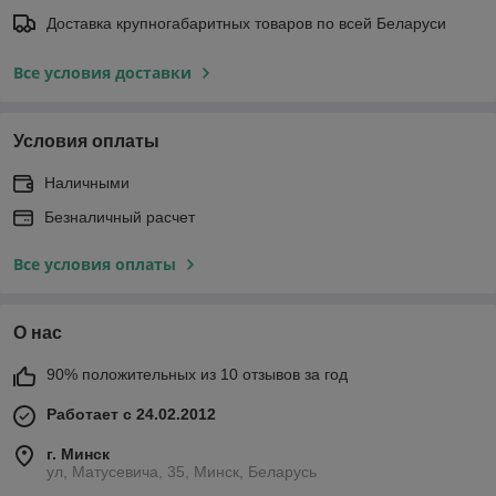
Доставка крупногабаритных товаров по всей Беларуси
Все условия доставки
Условия оплаты
Наличными
Безналичный расчет
Все условия оплаты
О нас
90% положительных из 10 отзывов за год
Работает с 24.02.2012
г. Минск
ул, Матусевича, 35, Минск, Беларусь