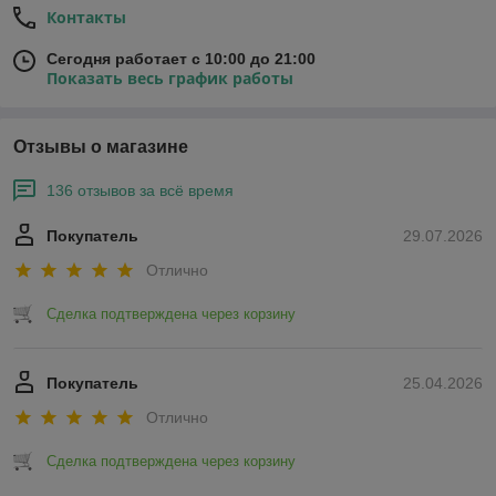
Контакты
Сегодня работает с 10:00 до 21:00
Показать весь график работы
Отзывы о магазине
136 отзывов за всё время
Покупатель
29.07.2026
Отлично
Сделка подтверждена через корзину
Покупатель
25.04.2026
Отлично
Сделка подтверждена через корзину