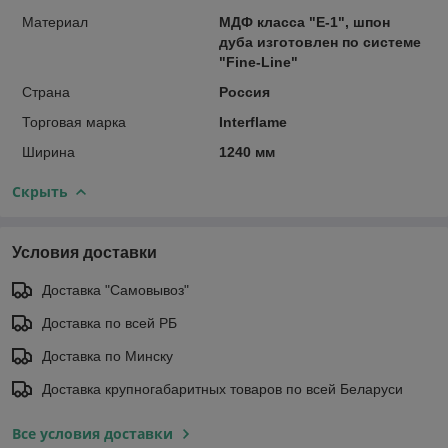
Материал
МДФ класса "Е-1", шпон
дуба изготовлен по системе
"Fine-Line"
Страна
Россия
Торговая марка
Interflame
Ширина
1240 мм
Скрыть
Условия доставки
Доставка "Самовывоз"
Доставка по всей РБ
Доставка по Минску
Доставка крупногабаритных товаров по всей Беларуси
Все условия доставки