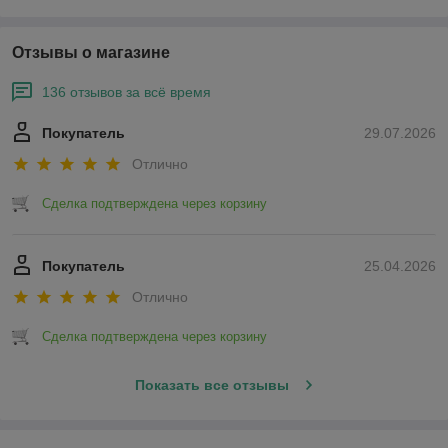
Отзывы о магазине
136 отзывов за всё время
Покупатель
29.07.2026
Отлично
Сделка подтверждена через корзину
Покупатель
25.04.2026
Отлично
Сделка подтверждена через корзину
Показать все отзывы