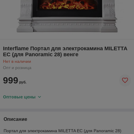
Interflame Портал для электрокамина MILETTA
EC (для Panoramic 28) венге
Нет в наличии
Опт и розница
999
руб.
Оптовые цены
Описание
Портал для электрокамина MILETTA EC (для Panoramic 28)