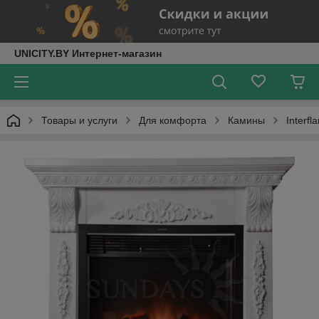
UNICITY.BY Интернет-магазин
Товары и услуги
Для комфорта
Камины
Interf