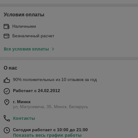
Условия оплаты
Наличными
Безналичный расчет
Все условия оплаты
О нас
90% положительных из 10 отзывов за год
Работает с 24.02.2012
г. Минск
ул, Матусевича, 35, Минск, Беларусь
Контакты
Сегодня работает с 10:00 до 21:00
Показать весь график работы