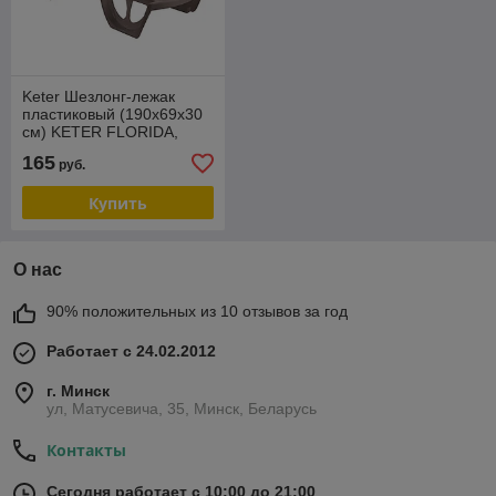
Keter Шезлонг-лежак
пластиковый (190x69x30
см) KETER FLORIDA,
капучино
165
руб.
Купить
О нас
90% положительных из 10 отзывов за год
Работает с 24.02.2012
г. Минск
ул, Матусевича, 35, Минск, Беларусь
Контакты
Сегодня работает с 10:00 до 21:00