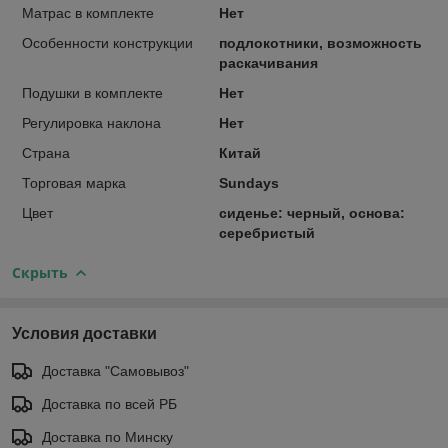
Матрас в комплекте
Нет
Особенности конструкции
подлокотники, возможность
раскачивания
Подушки в комплекте
Нет
Регулировка наклона
Нет
Страна
Китай
Торговая марка
Sundays
Цвет
сиденье: черный, основа:
серебристый
Скрыть
Условия доставки
Доставка "Самовывоз"
Доставка по всей РБ
Доставка по Минску