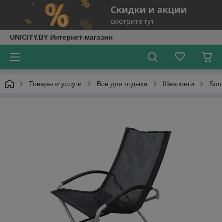
UNICITY.BY Интернет-магазин
Товары и услуги
Всё для отдыха
Шезлонги
Sun