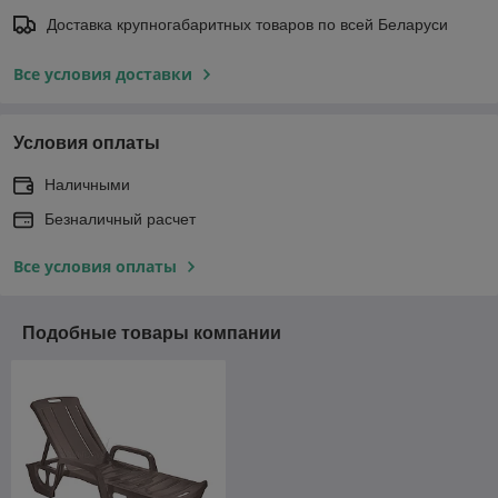
Доставка крупногабаритных товаров по всей Беларуси
Все условия доставки
Условия оплаты
Наличными
Безналичный расчет
Все условия оплаты
Подобные товары компании