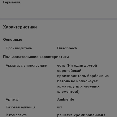
Германия.
Характеристики
Основные
Производитель
Buschbeck
Пользовательские характеристики
Арматура в конструкции
есть (Ни один другой
европейский
производитель барбекю из
бетона не использует
арматуру для несущих
элементов!)
Артикул
Ambiente
Базовая единица
шт
В комплекте
решетка хромированная /