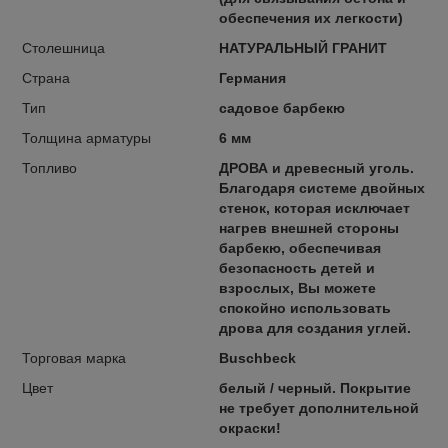
обеспечения их легкости)
Столешница
НАТУРАЛЬНЫЙ ГРАНИТ
Страна
Германия
Тип
садовое барбекю
Толщина арматуры
6 мм
Топливо
ДРОВА и древесный уголь.
Благодаря системе двойных
стенок, которая исключает
нагрев внешней стороны
барбекю, обеспечивая
безопасность детей и
взрослых, Вы можете
спокойно использовать
дрова для создания углей.
Торговая марка
Buschbeck
Цвет
белый / черный. Покрытие
не требует дополнительной
окраски!