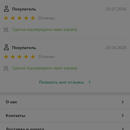
Покупатель
29.07.2026
Отлично
Сделка подтверждена через корзину
Покупатель
25.04.2026
Отлично
Сделка подтверждена через корзину
Показать все отзывы
О нас
Контакты
Доставка и оплата