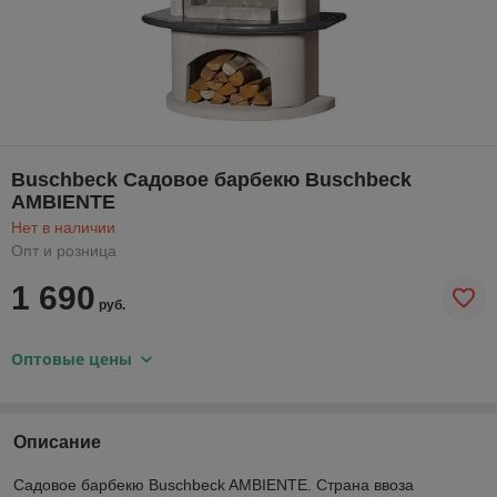
Buschbeck Садовое барбекю Buschbeck
AMBIENTE
Нет в наличии
Опт и розница
1 690
руб.
Оптовые цены
Описание
Садовое барбекю Buschbeck AMBIENTE. Страна ввоза