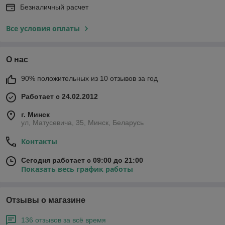
Безналичный расчет
Все условия оплаты
О нас
90% положительных из 10 отзывов за год
Работает с 24.02.2012
г. Минск
ул, Матусевича, 35, Минск, Беларусь
Контакты
Сегодня работает с 09:00 до 21:00
Показать весь график работы
Отзывы о магазине
136 отзывов за всё время