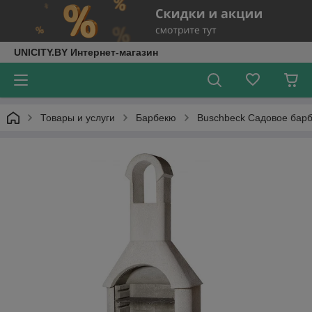
UNICITY.BY Интернет-магазин
Товары и услуги
Барбекю
Buschbeck Садовое бар