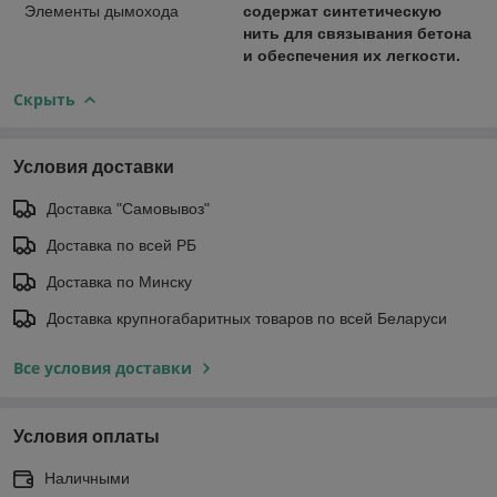
Элементы дымохода
содержат синтетическую
нить для связывания бетона
и обеспечения их легкости.
Скрыть
Условия доставки
Доставка "Самовывоз"
Доставка по всей РБ
Доставка по Минску
Доставка крупногабаритных товаров по всей Беларуси
Все условия доставки
Условия оплаты
Наличными