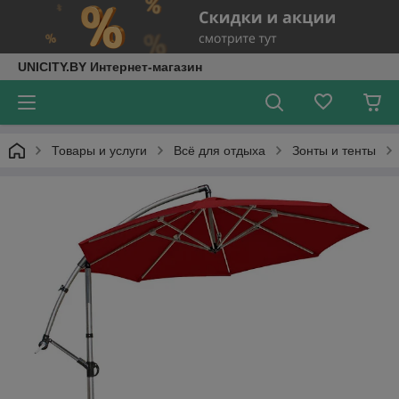
UNICITY.BY Интернет-магазин
Товары и услуги
Всё для отдыха
Зонты и тенты