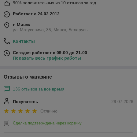
90% положительных из 10 отзывов за год
Работает с 24.02.2012
г. Минск
ул, Матусевича, 35, Минск, Беларусь
Контакты
Сегодня работает с 09:00 до 21:00
Показать весь график работы
Отзывы о магазине
136 отзывов за всё время
Покупатель
29.07.2026
Отлично
Сделка подтверждена через корзину