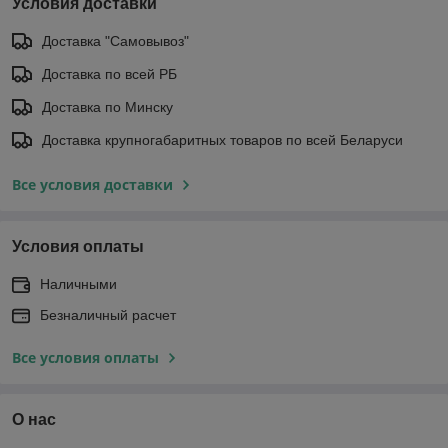
Условия доставки
Доставка "Самовывоз"
Доставка по всей РБ
Доставка по Минску
Доставка крупногабаритных товаров по всей Беларуси
Все условия доставки
Условия оплаты
Наличными
Безналичный расчет
Все условия оплаты
О нас