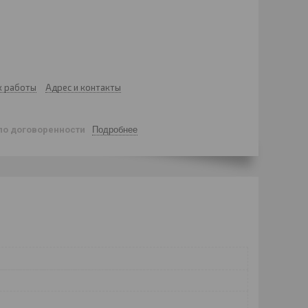
к работы
Адрес и контакты
по договоренности
Подробнее