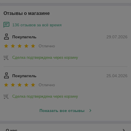
Отзывы о магазине
136 отзывов за всё время
Покупатель
29.07.2026
Отлично
Сделка подтверждена через корзину
Покупатель
25.04.2026
Отлично
Сделка подтверждена через корзину
Показать все отзывы
О нас