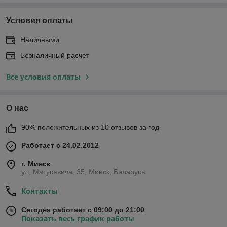
Условия оплаты
Наличными
Безналичный расчет
Все условия оплаты
О нас
90% положительных из 10 отзывов за год
Работает с 24.02.2012
г. Минск
ул, Матусевича, 35, Минск, Беларусь
Контакты
Сегодня работает с 09:00 до 21:00
Показать весь график работы