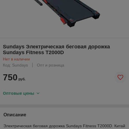
Sundays Электрическая беговая дорожка
Sundays Fitness T2000D
Нет в наличии
Код: Sundays
Опт и розница
750
руб.
Оптовые цены
Описание
Электрическая беговая дорожка Sundays Fitness T2000D. Китай