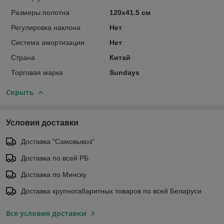
Размеры полотна
120х41.5 см
Регулировка наклона
Нет
Система амортизации
Нет
Страна
Китай
Торговая марка
Sundays
Скрыть
Условия доставки
Доставка "Самовывоз"
Доставка по всей РБ
Доставка по Минску
Доставка крупногабаритных товаров по всей Беларуси
Все условия доставки