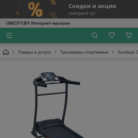
UNICITY.BY Интернет-магазин
Товары и услуги
Тренажеры спортивные
Sundays Э