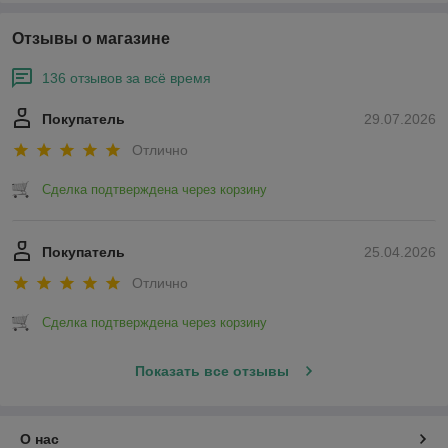
Отзывы о магазине
136 отзывов за всё время
Покупатель
29.07.2026
Отлично
Сделка подтверждена через корзину
Покупатель
25.04.2026
Отлично
Сделка подтверждена через корзину
Показать все отзывы
О нас