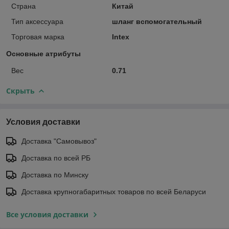
Страна
Китай
Тип аксессуара
шланг вспомогательный
Торговая марка
Intex
Основные атрибуты
Вес
0.71
Скрыть
Условия доставки
Доставка "Самовывоз"
Доставка по всей РБ
Доставка по Минску
Доставка крупногабаритных товаров по всей Беларуси
Все условия доставки