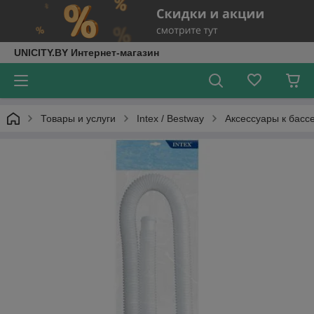
UNICITY.BY Интернет-магазин
Товары и услуги
Intex / Bestway
Аксессуары к басс