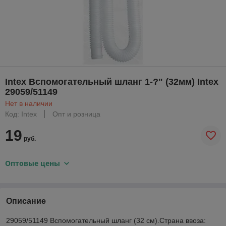
Intex Вспомогательный шланг 1-?" (32мм) Intex
29059/51149
Нет в наличии
Код: Intex
Опт и розница
19
руб.
Оптовые цены
Описание
29059/51149 Вспомогательный шланг (32 см).Страна ввоза: