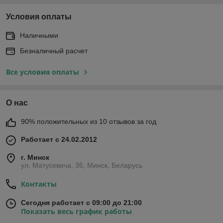
Условия оплаты
Наличными
Безналичный расчет
Все условия оплаты
О нас
90% положительных из 10 отзывов за год
Работает с 24.02.2012
г. Минск
ул, Матусевича, 35, Минск, Беларусь
Контакты
Сегодня работает с 09:00 до 21:00
Показать весь график работы