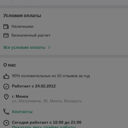
Условия оплаты
Наличными
Безналичный расчет
Все условия оплаты
О нас
90% положительных из 10 отзывов за год
Работает с 24.02.2012
г. Минск
ул, Матусевича, 35, Минск, Беларусь
Контакты
Сегодня работает с 10:00 до 21:00
Показать весь график работы