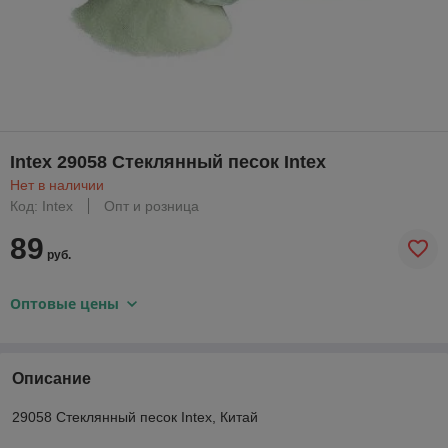
Intex 29058 Стеклянный песок Intex
Нет в наличии
Код: Intex
Опт и розница
89
руб.
Оптовые цены
Описание
29058 Стеклянный песок Intex, Китай