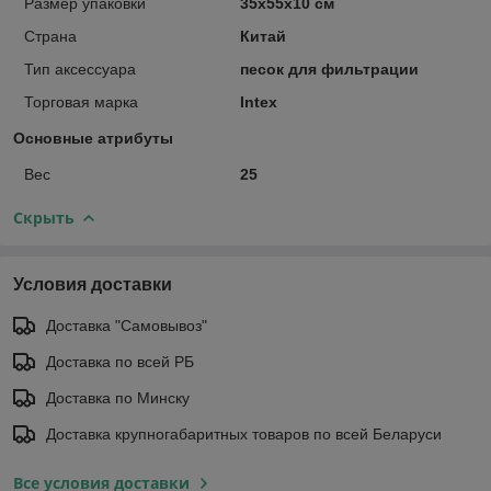
Размер упаковки
35х55х10 см
Страна
Китай
Тип аксессуара
песок для фильтрации
Торговая марка
Intex
Основные атрибуты
Вес
25
Скрыть
Условия доставки
Доставка "Самовывоз"
Доставка по всей РБ
Доставка по Минску
Доставка крупногабаритных товаров по всей Беларуси
Все условия доставки