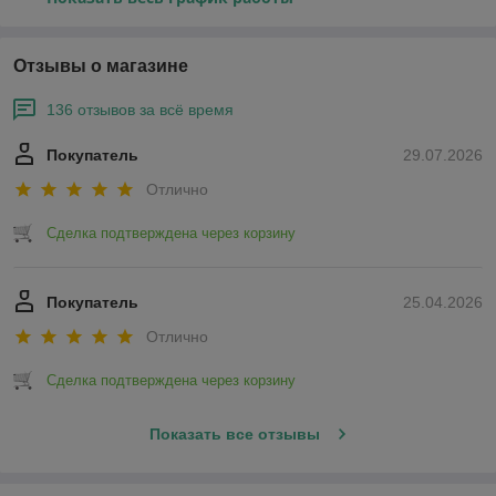
Отзывы о магазине
136 отзывов за всё время
Покупатель
29.07.2026
Отлично
Сделка подтверждена через корзину
Покупатель
25.04.2026
Отлично
Сделка подтверждена через корзину
Показать все отзывы