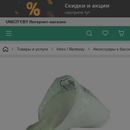
UNICITY.BY Интернет-магазин
Товары и услуги
Intex / Bestway
Аксессуары к басс