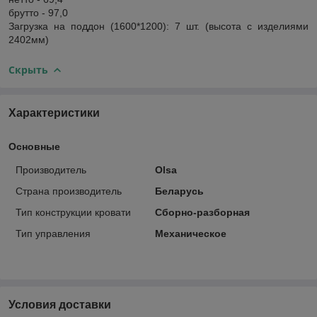
брутто - 97,0
Загрузка на поддон
(1600*1200): 7 шт. (высота с изделиями
2402мм)
Скрыть
Характеристики
Основные
Производитель
Olsa
Страна производитель
Беларусь
Тип конструкции кровати
Сборно-разборная
Тип управления
Механическое
Условия доставки