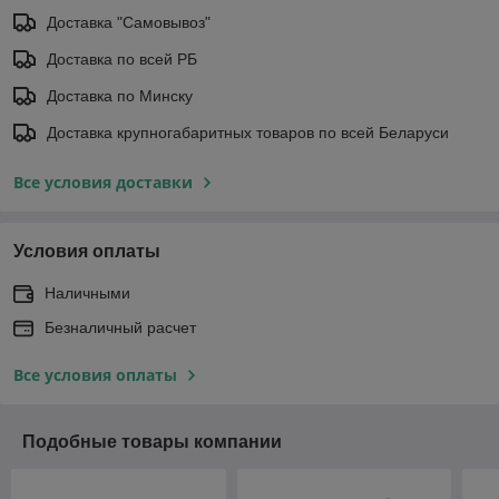
Доставка "Самовывоз"
Доставка по всей РБ
Доставка по Минску
Доставка крупногабаритных товаров по всей Беларуси
Все условия доставки
Условия оплаты
Наличными
Безналичный расчет
Все условия оплаты
Подобные товары компании