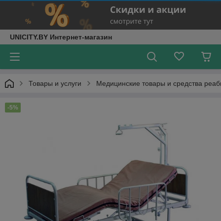
UNICITY.BY Интернет-магазин
Товары и услуги
Медицинские товары и средства реа
-5%