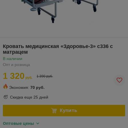
Кровать медицинская «Здоровье-3» с336 с
матрацем
В наличии
Опт и розница
1 320
1 390 руб.
руб.
Экономия:
70 руб.
Скидка еще
25 дней
Купить
Оптовые цены