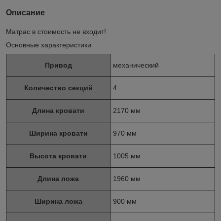
Описание
Матрас в стоимость не входит!
Основные характеристики
Привод
механический
Количество секций
4
Длина кровати
2170 мм
Ширина кровати
970 мм
Высота кровати
1005 мм
Длина ложа
1960 мм
Ширина ложа
900 мм