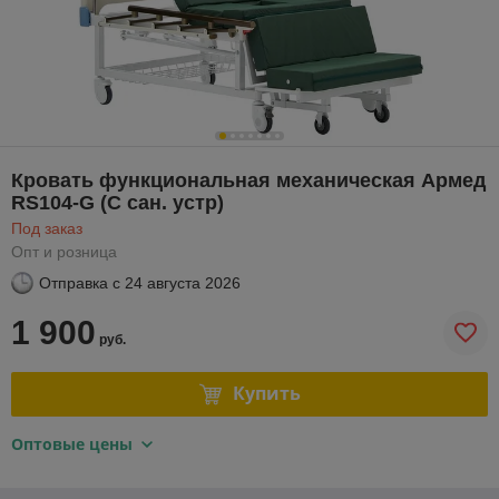
Кровать функциональная механическая Армед
RS104-G (С сан. устр)
Под заказ
Опт и розница
Отправка с
24 августа 2026
1 900
руб.
Купить
Оптовые цены