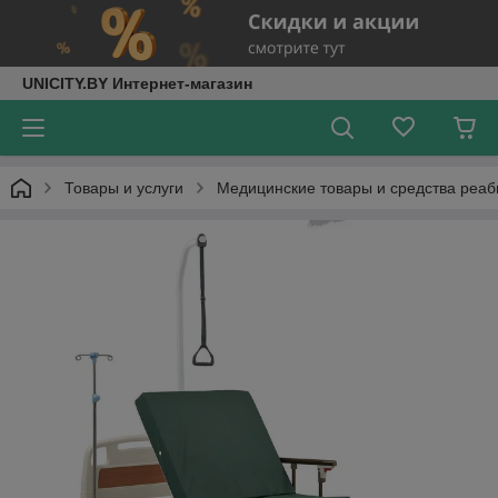
UNICITY.BY Интернет-магазин
Товары и услуги
Медицинские товары и средства реа