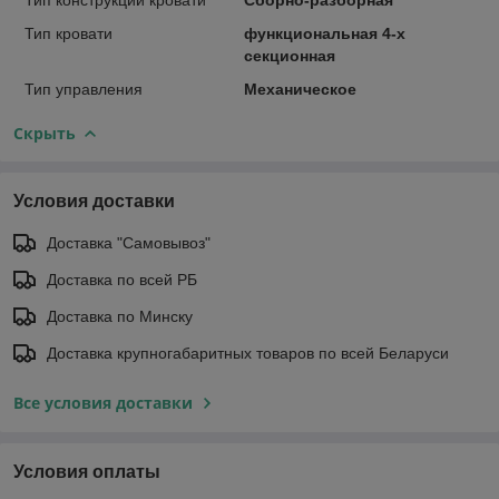
Тип кровати
функциональная 4-х
секционная
Тип управления
Механическое
Скрыть
Условия доставки
Доставка "Самовывоз"
Доставка по всей РБ
Доставка по Минску
Доставка крупногабаритных товаров по всей Беларуси
Все условия доставки
Условия оплаты