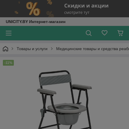
UNICITY.BY Интернет-магазин
Товары и услуги
Медицинские товары и средства реа
-11%