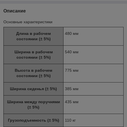
Описание
Основные характеристики
Длина в рабочем
480 мм
состоянии (± 5%)
Ширина в рабочем
540 мм
состоянии (± 5%)
Высота в рабочем
775 мм
состоянии (± 5%)
Ширина сиденья (± 5%)
385 мм
Ширина между поручнями
435 мм
(± 5%)
Грузоподъемность (± 5%)
110 кг