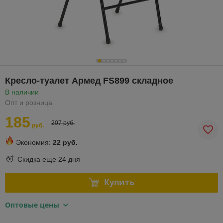
Кресло-туалет Армед FS899 складное
В наличии
Опт и розница
185
207 руб.
руб.
Экономия:
22 руб.
Скидка еще
24 дня
Купить
Оптовые цены