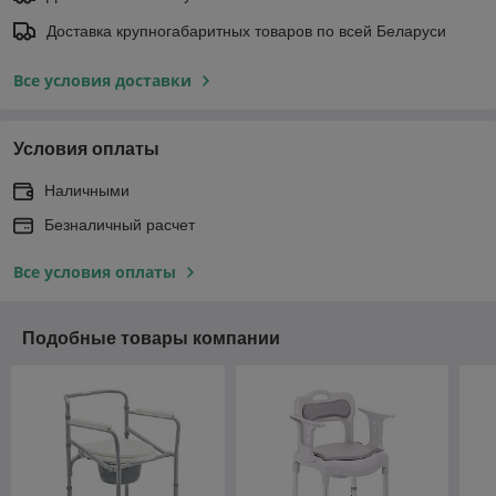
Доставка крупногабаритных товаров по всей Беларуси
Все условия доставки
Условия оплаты
Наличными
Безналичный расчет
Все условия оплаты
Подобные товары компании