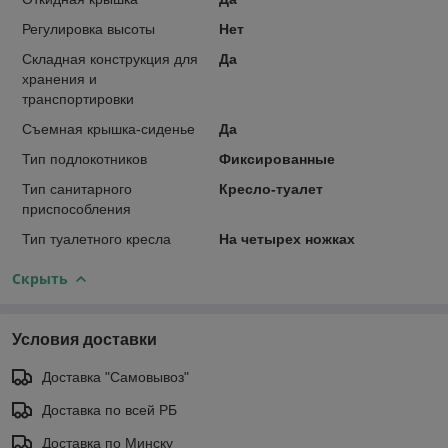
Регулировка высоты
Нет
Складная конструкция для
Да
хранения и
транспортировки
Съемная крышка-сиденье
Да
Тип подлокотников
Фиксированные
Тип санитарного
Кресло-туалет
приспособления
Тип туалетного кресла
На четырех ножках
Скрыть
Условия доставки
Доставка "Самовывоз"
Доставка по всей РБ
Доставка по Минску