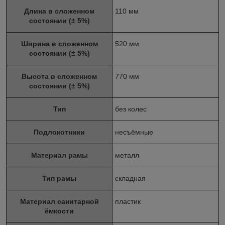
Длина в сложенном
110 мм
состоянии (± 5%)
Ширина в сложенном
520 мм
состоянии (± 5%)
Высота в сложенном
770 мм
состоянии (± 5%)
Тип
без колес
Подлокотники
несъёмные
Материал рамы
металл
Тип рамы
складная
Материал санитарной
пластик
ёмкости