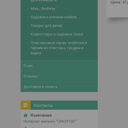
Цена:
45
Intex / Bestway
Садовая и уличная мебель
Товары для детей
Компостеры и садовые тачки
Пластиковые сараи, хозблоки и
гаражи из пластика, сундуки и
ящики
О нас
Отзывы
Доставка и оплата
Контакты
Интернет-магазин "UNICITY.BY"