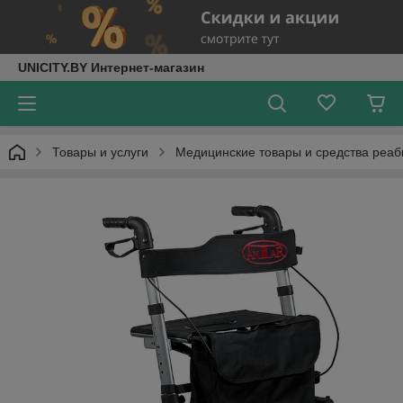
UNICITY.BY Интернет-магазин
Товары и услуги
Медицинские товары и средства реа