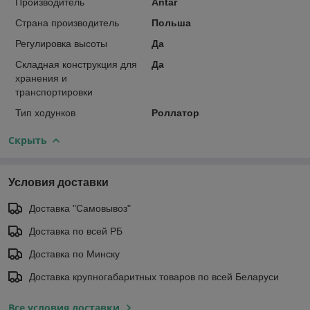
Производитель
Antar
Страна производитель
Польша
Регулировка высоты
Да
Складная конструкция для
Да
хранения и
транспортировки
Тип ходунков
Роллатор
Скрыть
Условия доставки
Доставка "Самовывоз"
Доставка по всей РБ
Доставка по Минску
Доставка крупногабаритных товаров по всей Беларуси
Все условия доставки