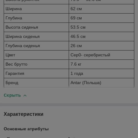
Ширина
62 см
Глубина
69 см
Высота сиденья
53.5 см
Ширина сиденья
46.5 см
Глубина сиденья
26 см
Цвет
Сер0- серебристый
Вес брутто
7.6 кг
Гарантия
1 года
Бренд
Antar (Польша)
Скрыть
Характеристики
Основные атрибуты