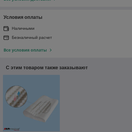
Условия оплаты
Наличными
Безналичный расчет
Все условия оплаты
С этим товаром также заказывают