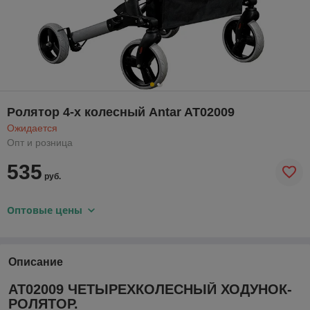
Ролятор 4-х колесный Antar AT02009
Ожидается
Опт и розница
535
руб.
Оптовые цены
Описание
AT02009 ЧЕТЫРЕХКОЛЕСНЫЙ ХОДУНОК-
РОЛЯТОР.