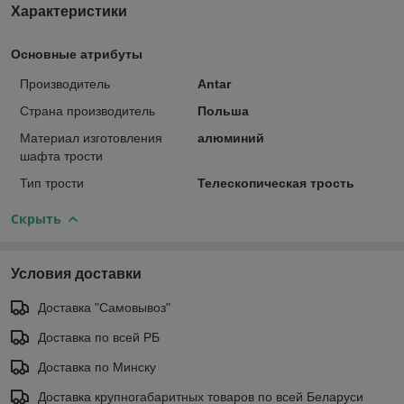
Характеристики
Основные атрибуты
Производитель
Antar
Страна производитель
Польша
Материал изготовления
алюминий
шафта трости
Тип трости
Телескопическая трость
Скрыть
Условия доставки
Доставка "Самовывоз"
Доставка по всей РБ
Доставка по Минску
Доставка крупногабаритных товаров по всей Беларуси