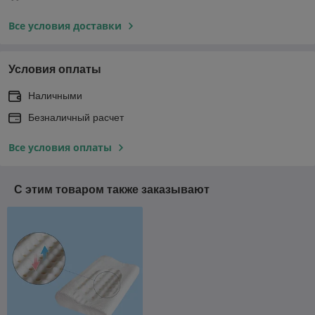
Все условия доставки
Условия оплаты
Наличными
Безналичный расчет
Все условия оплаты
С этим товаром также заказывают