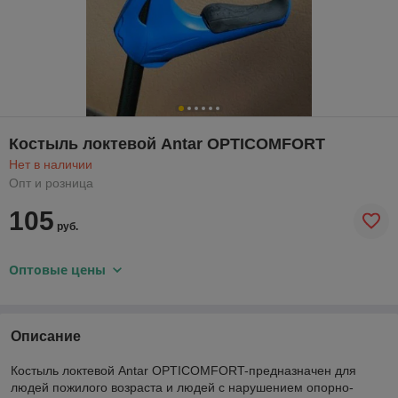
Костыль локтевой Antar OPTICOMFORT
Нет в наличии
Опт и розница
105
руб.
Оптовые цены
Описание
Костыль локтевой Antar OPTICOMFORT-предназначен для
людей пожилого возраста и людей с нарушением опорно-