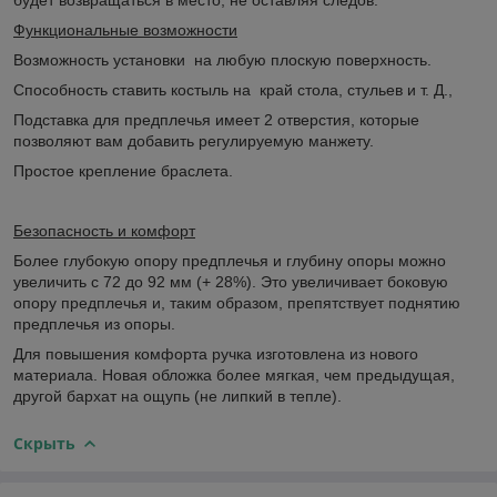
Функциональные возможности
Возможность установки на любую плоскую поверхность.
Способность ставить костыль на край стола, стульев и т. Д.,
Подставка для предплечья имеет 2 отверстия, которые
позволяют вам добавить регулируемую манжету.
Простое крепление браслета.
Безопасность и комфорт
Более глубокую опору предплечья и глубину опоры можно
увеличить с 72 до 92 мм (+ 28%). Это увеличивает боковую
опору предплечья и, таким образом, препятствует поднятию
предплечья из опоры.
Для повышения комфорта ручка изготовлена из нового
материала. Новая обложка более мягкая, чем предыдущая,
другой бархат на ощупь (не липкий в тепле).
Скрыть