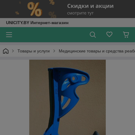
UNICITY.BY Интернет-магазин
Товары и услуги
Медицинские товары и средства реа