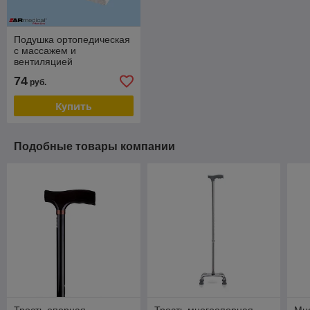
Подушка ортопедическая
с массажем и
вентиляцией
«EXCLUSIVE DREAM»
74
руб.
Купить
Подобные товары компании