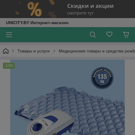
UNICITY.BY Интернет-магазин
Товары и услуги
Медицинские товары и средства реа
-13%