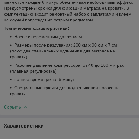
меняются каждые 6 минут, обеспечивая необходимый эффект.
Предусмотрены крючки для фиксации матраса на кровати. В
комплектацию входит ремонтный набор с заплатками и клеем
на случай повреждения острым предметом.
Технические характеристики:
Насос с переменным давлением
Размеры после раздувания: 200 см x 90 см x 7 см
(плюс два специальных удлинения для матраса на
кровати)
Рабочее давление компрессора: от 40 до 100 мм рт.ст.
(плавная регулировка)
полное время цикла: 6 минут
Специальные крючки для подвешивания насоса на
кровати
Скрыть
Характеристики