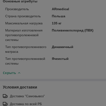
Основные атрибуты
Производитель
ARmedical
Страна производитель
Польша
Максимальная нагрузка
135 кг
Материал изготовления
Поливинилхлорид (ПВХ)
противопролежневой
системы
Тип противопролежневого
Динамичный
матраса
Тип противопролежневой
Ячеистый
системы
Скрыть
Условия доставки
Доставка "Самовывоз"
Доставка по всей РБ