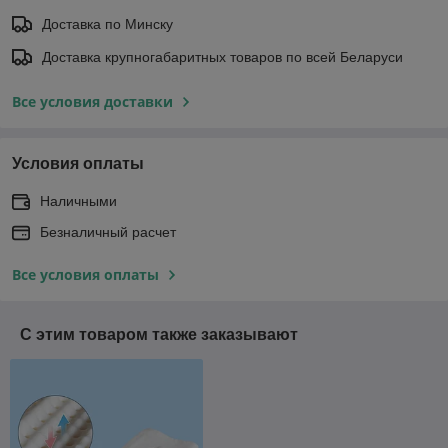
Доставка по Минску
Доставка крупногабаритных товаров по всей Беларуси
Все условия доставки
Условия оплаты
Наличными
Безналичный расчет
Все условия оплаты
С этим товаром также заказывают