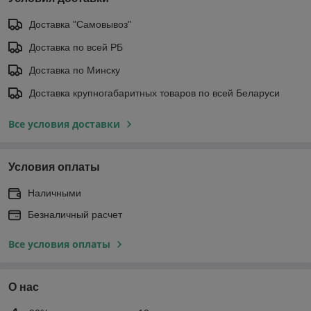
Доставка "Самовывоз"
Доставка по всей РБ
Доставка по Минску
Доставка крупногабаритных товаров по всей Беларуси
Все условия доставки
Условия оплаты
Наличными
Безналичный расчет
Все условия оплаты
О нас