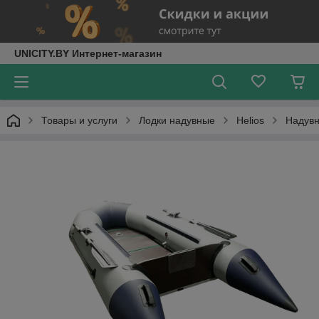
UNICITY.BY Интернет-магазин
Товары и услуги
Лодки надувные
Helios
Надувн