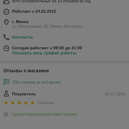
90% положительных из 10 отзывов за год
Работает с 24.02.2012
г. Минск
ул, Матусевича, 35, Минск, Беларусь
Контакты
Сегодня работает с 09:00 до 21:00
Показать весь график работы
Отзывы о магазине
136 отзывов за всё время
Покупатель
29.07.2026
Отлично
Сделка подтверждена через корзину