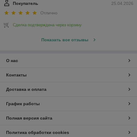
Покупатель
25.04.2026
Отлично
Сделка подтверждена через корзину
Показать все отзывы
О нас
Контакты
Доставка и оплата
График работы
Полная версия сайта
Политика обработки cookies