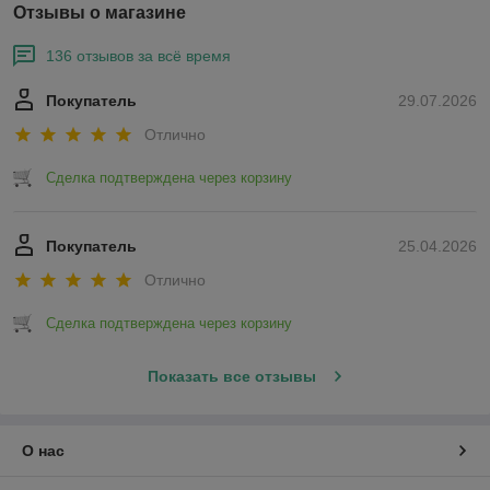
Отзывы о магазине
136 отзывов за всё время
Покупатель
29.07.2026
Отлично
Сделка подтверждена через корзину
Покупатель
25.04.2026
Отлично
Сделка подтверждена через корзину
Показать все отзывы
О нас