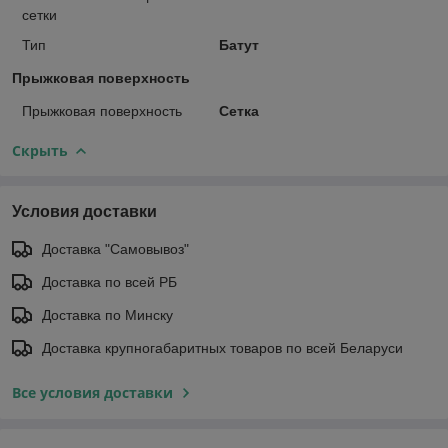
сетки
Тип
Батут
Прыжковая поверхность
Прыжковая поверхность
Сетка
Скрыть
Условия доставки
Доставка "Самовывоз"
Доставка по всей РБ
Доставка по Минску
Доставка крупногабаритных товаров по всей Беларуси
Все условия доставки