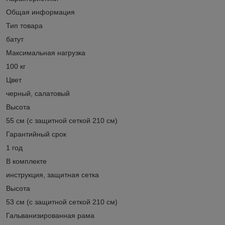
Общая информация
Тип товара
батут
Максимальная нагрузка
100 кг
Цвет
черный, салатовый
Высота
55 см (с защитной сеткой 210 см)
Гарантийный срок
1 год
В комплекте
инструкция, защитная сетка
Высота
53 см (с защитной сеткой 210 см)
Гальванизированная рама