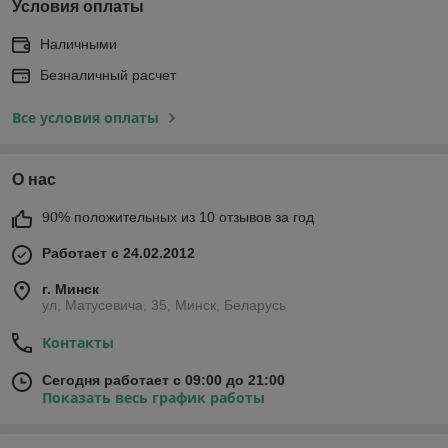
Условия оплаты
Наличными
Безналичный расчет
Все условия оплаты
О нас
90% положительных из 10 отзывов за год
Работает с 24.02.2012
г. Минск
ул, Матусевича, 35, Минск, Беларусь
Контакты
Сегодня работает с 09:00 до 21:00
Показать весь график работы