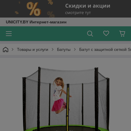
UNICITY.BY Интернет-магазин
Товары и услуги
Батуты
Батут с защитной сеткой S