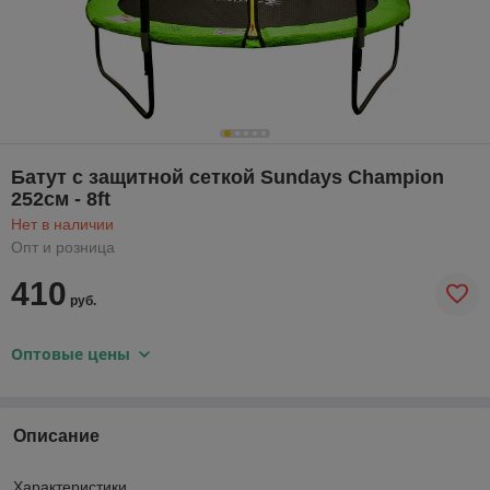
Батут с защитной сеткой Sundays Champion
252см - 8ft
Нет в наличии
Опт и розница
410
руб.
Оптовые цены
Описание
Характеристики