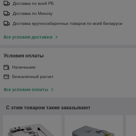
Доставка по всей РБ
Доставка по Минску
Доставка крупногабаритных товаров по всей Беларуси
Все условия доставки
Условия оплаты
Наличными
Безналичный расчет
Все условия оплаты
С этим товаром также заказывают