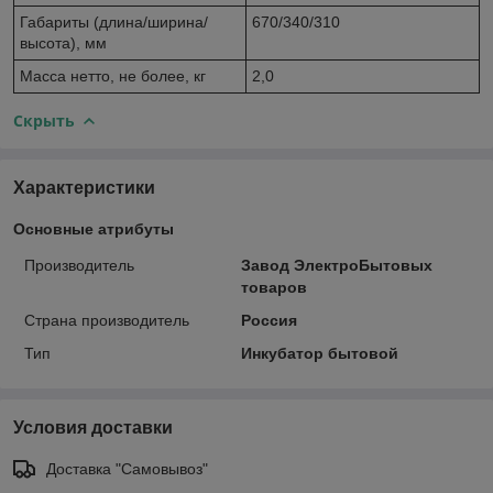
Габариты (длина/ширина/
670/340/310
высота), мм
Масса нетто, не более, кг
2,0
Скрыть
Характеристики
Основные атрибуты
Производитель
Завод ЭлектроБытовых
товаров
Страна производитель
Россия
Тип
Инкубатор бытовой
Условия доставки
Доставка "Самовывоз"