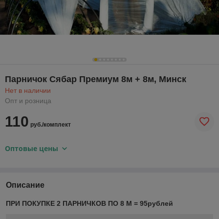
Парничок Сябар Премиум 8м + 8м, Минск
Нет в наличии
Опт и розница
110
руб./комплект
Оптовые цены
Описание
ПРИ ПОКУПКЕ 2 ПАРНИЧКОВ ПО 8 М = 95рублей