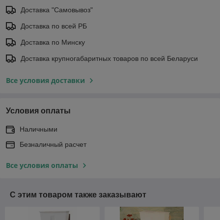
Доставка "Самовывоз"
Доставка по всей РБ
Доставка по Минску
Доставка крупногабаритных товаров по всей Беларуси
Все условия доставки
Условия оплаты
Наличными
Безналичный расчет
Все условия оплаты
С этим товаром также заказывают