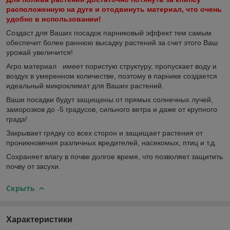
расположенную на дуге и отодвинуть материал, что очень
удобно в использовании!
Создаст для Ваших посадок парниковый эффект тем самым
обеспечит более раннюю высадку растений за счет этого Ваш
урожай увеличится!
Агро материал
имеет пористую структуру, пропускает воду и
воздух в умеренном количестве, поэтому в парнике создается
идеальный микроклимат для Ваших растений.
Ваши посадки будут защищены от прямых солнечных лучей,
заморозков до -5 градусов, сильного ветра и даже от крупного
града!
Закрывает грядку со всех сторон и защищает растения от
проникновения различных вредителей, насекомых, птиц и т.д.
Сохраняет влагу в почве долгое время, что позволяет защитить
почву от засухи.
Скрыть
Характеристики