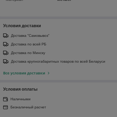
Условия доставки
Доставка "Самовывоз"
Доставка по всей РБ
Доставка по Минску
Доставка крупногабаритных товаров по всей Беларуси
Все условия доставки
Условия оплаты
Наличными
Безналичный расчет