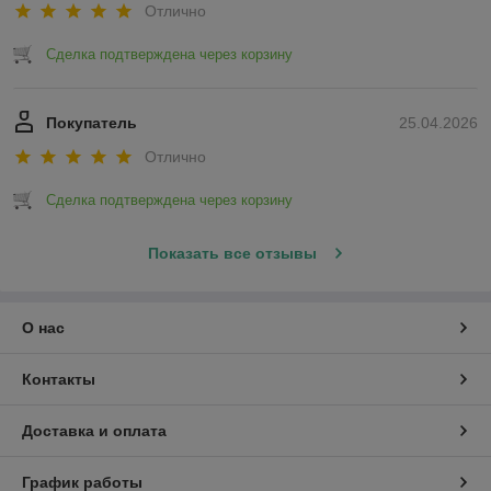
Отлично
Сделка подтверждена через корзину
Покупатель
25.04.2026
Отлично
Сделка подтверждена через корзину
Показать все отзывы
О нас
Контакты
Доставка и оплата
График работы