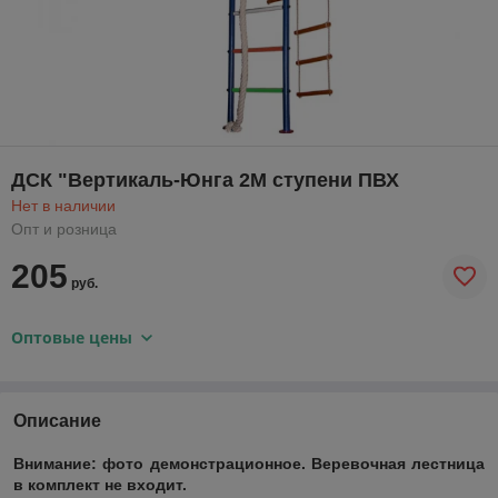
ДСК "Вертикаль-Юнга 2М ступени ПВХ
Нет в наличии
Опт и розница
205
руб.
Оптовые цены
Описание
Внимание: фото демонстрационное. Веревочная лестница
в комплект не входит.