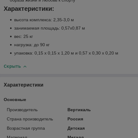
образа жизни и любовь к спорту
Характеристики:
высота комплекса: 2,35-3,0 м
занимаемая площадь: 0,57x0,87 м
вес: 25 кг
нагрузка: до 90 кг
упаковка: 0,15 х 0,15 х 1,20 м и 0,57 х 0,30 х 0,20 м
Скрыть
Характеристики
Основные
Производитель
Вертикаль
Страна производитель
Россия
Возрастная группа
Детская
Материал
Металл