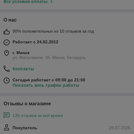
Все условия оплаты
О нас
90% положительных из 10 отзывов за год
Работает с 24.02.2012
г. Минск
ул, Матусевича, 35, Минск, Беларусь
Контакты
Сегодня работает с 09:00 до 21:00
Показать весь график работы
Отзывы о магазине
136 отзывов за всё время
Покупатель
29.07.2026