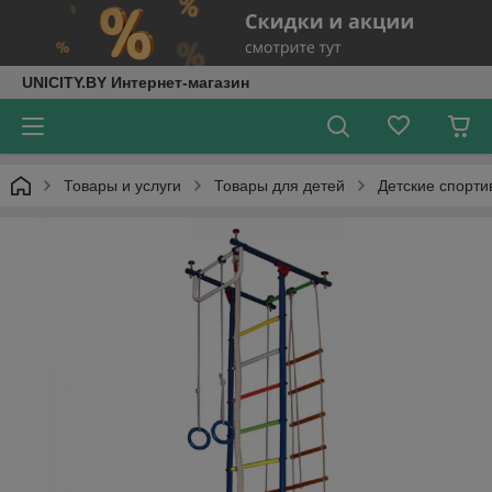
UNICITY.BY Интернет-магазин
Товары и услуги
Товары для детей
Детские спорт