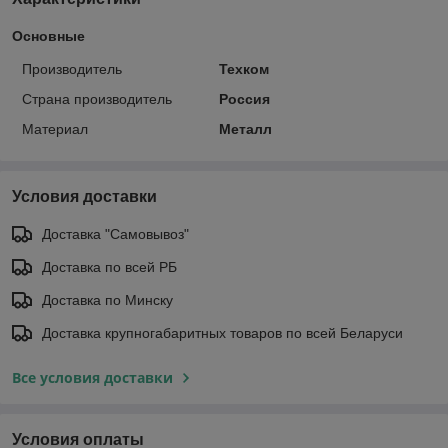
Основные
Производитель
Техком
Страна производитель
Россия
Материал
Металл
Условия доставки
Доставка "Самовывоз"
Доставка по всей РБ
Доставка по Минску
Доставка крупногабаритных товаров по всей Беларуси
Все условия доставки
Условия оплаты