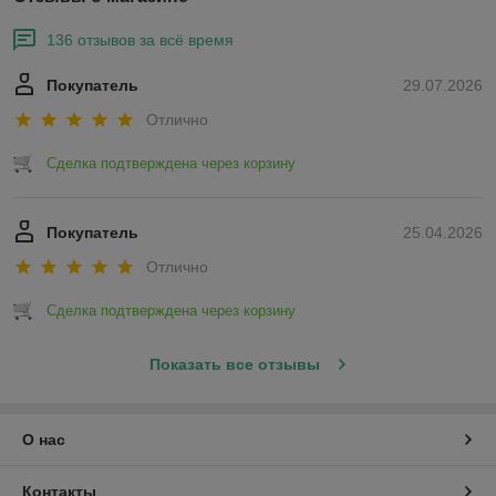
136 отзывов за всё время
Покупатель
29.07.2026
Отлично
Сделка подтверждена через корзину
Покупатель
25.04.2026
Отлично
Сделка подтверждена через корзину
Показать все отзывы
О нас
Контакты