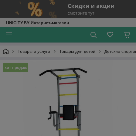
UNICITY.BY Интернет-магазин
Товары и услуги
Товары для детей
Детские спорт
хит продаж