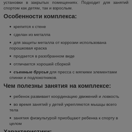
установки в закрытых помещениях. Подходит для занятий
спортом как детям, так и взрослым.
Особенности комплекса:
крепится к стене
сделан из металла
для защиты металла от коррозии использована
порошковая краска
продается в разобранном виде
отличается хорошей сборкой
съемные брусья
для пресса с мягкими элементами
спинки и подлокотников.
Чем полезны занятия на комплексе:
ребенок развивает координацию движений и ловкость
во время занятий у детей укрепляются мышцы всего
тела
занятия физкультурой приобщают ребенка к спорту в
целом
Характеристики: