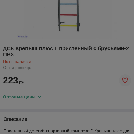
ДСК Крепыш плюс Г пристенный с брусьями-2
ПВХ
Нет в наличии
Опт и розница
223
руб.
Оптовые цены
Описание
Пристенный детский спортивный комплекс Г Крепыш плюс для