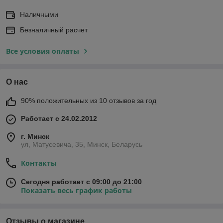
Наличными
Безналичный расчет
Все условия оплаты
О нас
90% положительных из 10 отзывов за год
Работает с 24.02.2012
г. Минск
ул, Матусевича, 35, Минск, Беларусь
Контакты
Сегодня работает с 09:00 до 21:00
Показать весь график работы
Отзывы о магазине