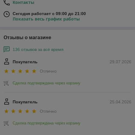
Контакты
Сегодня работает с 09:00 до 21:00
Показать весь график работы
Отзывы о магазине
136 отзывов за всё время
Покупатель
29.07.2026
Отлично
Сделка подтверждена через корзину
Покупатель
25.04.2026
Отлично
Сделка подтверждена через корзину