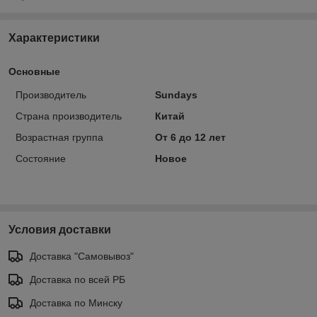
Характеристики
Основные
Производитель
Sundays
Страна производитель
Китай
Возрастная группа
От 6 до 12 лет
Состояние
Новое
Условия доставки
Доставка "Самовывоз"
Доставка по всей РБ
Доставка по Минску