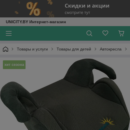
UNICITY.BY Интернет-магазин
Товары и услуги
Товары для детей
Автокресла
хит сезона