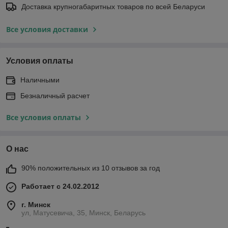
Доставка крупногабаритных товаров по всей Беларуси
Все условия доставки
Условия оплаты
Наличными
Безналичный расчет
Все условия оплаты
О нас
90% положительных из 10 отзывов за год
Работает с 24.02.2012
г. Минск
ул, Матусевича, 35, Минск, Беларусь