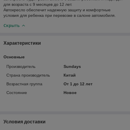
для возраста с 9 месяцев до 12 лет.
Автокресло обеспечит надежную защиту и комфортные
условия для ребенка при перевозке в салоне автомобиля.
Скрыть
Характеристики
Основные
Производитель
Sundays
Страна производитель
Китай
Возрастная группа
От 1 до 12 лет
Состояние
Новое
Условия доставки