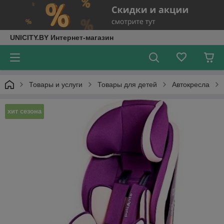
UNICITY.BY Интернет-магазин
Товары и услуги
Товары для детей
Автокресла
хит сезона