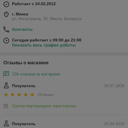
Работает с 24.02.2012
г. Минск
ул, Матусевича, 35, Минск, Беларусь
Контакты
Сегодня работает с 09:00 до 21:00
Показать весь график работы
Отзывы о магазине
136 отзывов за всё время
Покупатель
29.07.2026
Отлично
Сделка подтверждена через корзину
Покупатель
25.04.2026