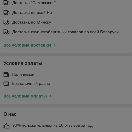
Доставка "Самовывоз"
Доставка по всей РБ
Доставка по Минску
Доставка крупногабаритных товаров по всей Беларуси
Все условия доставки
Условия оплаты
Наличными
Безналичный расчет
Все условия оплаты
О нас
90% положительных из 10 отзывов за год