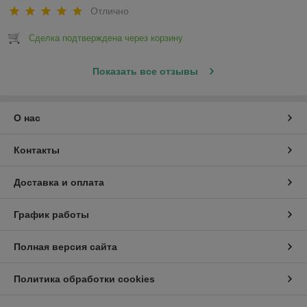
Отлично
Сделка подтверждена через корзину
Показать все отзывы
О нас
Контакты
Доставка и оплата
График работы
Полная версия сайта
Политика обработки cookies