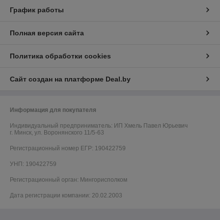
График работы
Полная версия сайта
Политика обработки cookies
Сайт создан на платформе Deal.by
Информация для покупателя
Индивидуальный предприниматель:
ИП Хмель Павел Юрьевич
г. Минск, ул. Воронянского 11/5-63
Регистрационный номер ЕГР: 190422759
УНП: 190422759
Регистрационный орган: Мингорисполком
Дата регистрации компании: 20.02.2003