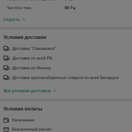
Частота тока
50 Гц
Скрыть
Условия доставки
Доставка "Самовывоз"
Доставка по всей РБ
Доставка по Минску
Доставка крупногабаритных товаров по всей Беларуси
Все условия доставки
Условия оплаты
Наличными
Безналичный расчет