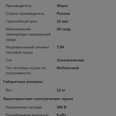
Производитель
Skiper
Страна производитель
Россия
Гарантийный срок
12 мес
Максимальная
40 град.
температура окружающей
среды
Нагревательный элемент
ТЭН
тепловой пушки
Тип
Электрическая
Тип тепловых пушек по
Мобильный
портативности
Габаритные размеры
Вес
12 кг
Характеристики электрических пушек
Напряжение питания
380 В
Потребляемая мощность
9 кВт