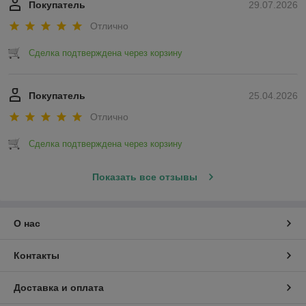
Покупатель
29.07.2026
Отлично
Сделка подтверждена через корзину
Покупатель
25.04.2026
Отлично
Сделка подтверждена через корзину
Показать все отзывы
О нас
Контакты
Доставка и оплата