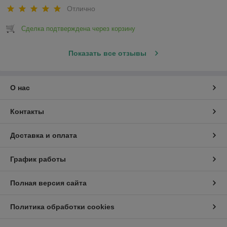
Отлично
Сделка подтверждена через корзину
Показать все отзывы
О нас
Контакты
Доставка и оплата
График работы
Полная версия сайта
Политика обработки cookies