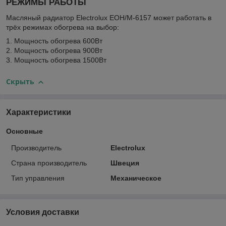
РЕЖИМЫ РАБОТЫ
Масляный радиатор Electrolux EOH/M-6157 может работать в
трёх режимах обогрева на выбор:
1. Мощность обогрева 600Вт
2. Мощность обогрева 900Вт
3. Мощность обогрева 1500Вт
Скрыть
Характеристики
Основные
Производитель
Electrolux
Страна производитель
Швеция
Тип управления
Механическое
Условия доставки