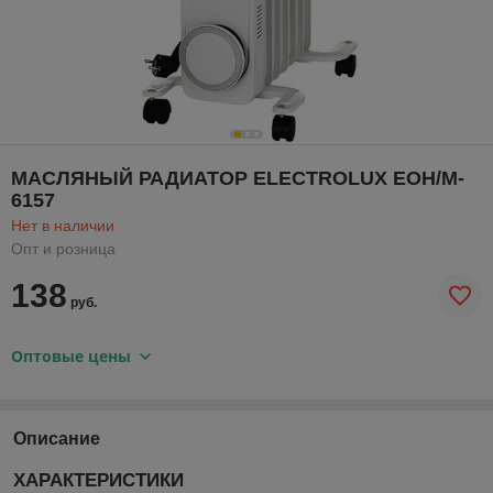
МАСЛЯНЫЙ РАДИАТОР ELECTROLUX EOH/M-
6157
Нет в наличии
Опт и розница
138
руб.
Оптовые цены
Описание
ХАРАКТЕРИСТИКИ