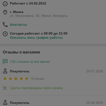
Работает с 24.02.2012
г. Минск
ул, Матусевича, 35, Минск, Беларусь
Контакты
Сегодня работает с 09:00 до 21:00
Показать весь график работы
Отзывы о магазине
136 отзывов за всё время
Покупатель
29.07.2026
Отлично
Сделка подтверждена через корзину
Покупатель
25.04.2026