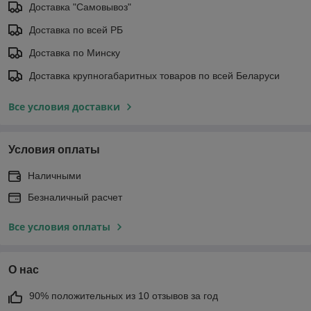
Доставка "Самовывоз"
Доставка по всей РБ
Доставка по Минску
Доставка крупногабаритных товаров по всей Беларуси
Все условия доставки
Условия оплаты
Наличными
Безналичный расчет
Все условия оплаты
О нас
90% положительных из 10 отзывов за год