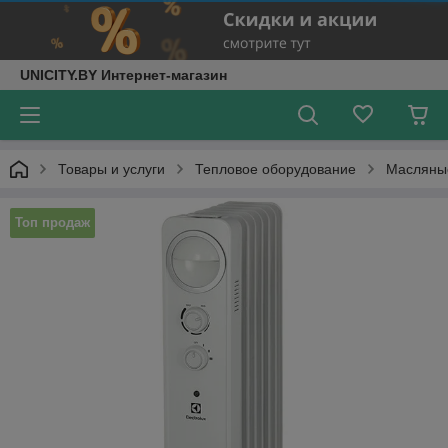
UNICITY.BY Интернет-магазин
Товары и услуги
Тепловое оборудование
Масляны
Топ продаж