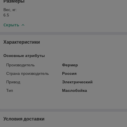
Размеры
Вес, кг:
6.5
Скрыть
Характеристики
Основные атрибуты
Производитель
Фермер
Страна производитель
Россия
Привод
Электрический
Тип
Маслобойка
Условия доставки