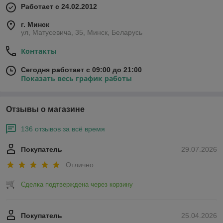
Работает с 24.02.2012
г. Минск
ул, Матусевича, 35, Минск, Беларусь
Контакты
Сегодня работает с 09:00 до 21:00
Показать весь график работы
Отзывы о магазине
136 отзывов за всё время
Покупатель
29.07.2026
Отлично
Сделка подтверждена через корзину
Покупатель
25.04.2026