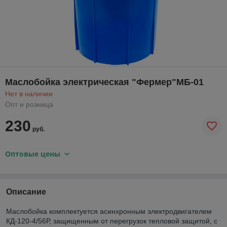
Маслобойка электрическая "Фермер"МБ-01
Нет в наличии
Опт и розница
230
руб.
Оптовые цены
Описание
Маслобойка комплектуется асинхронным электродвигателем
КД-120-4/56Р, защищенным от перегрузок тепловой защитой, с