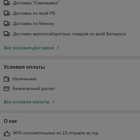
Доставка "Самовывоз"
Доставка по всей РБ
Доставка по Минску
Доставка крупногабаритных товаров по всей Беларуси
Все условия доставки
Условия оплаты
Наличными
Безналичный расчет
Все условия оплаты
О нас
90% положительных из 10 отзывов за год