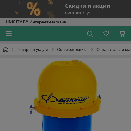
UNICITY.BY Интернет-магазин
Товары и услуги
Сельхозтехника
Сепараторы и ма