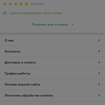
Отлично
Сделка подтверждена через корзину
Показать все отзывы
О нас
Контакты
Доставка и оплата
График работы
Полная версия сайта
Политика обработки cookies