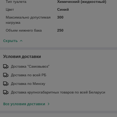
Тип туалета
Химический (жидкостный)
Цвет
Синий
Максимально допустимая
300
нагрузка
Объем нижнего бака
250
Скрыть
Условия доставки
Доставка "Самовывоз"
Доставка по всей РБ
Доставка по Минску
Доставка крупногабаритных товаров по всей Беларуси
Все условия доставки