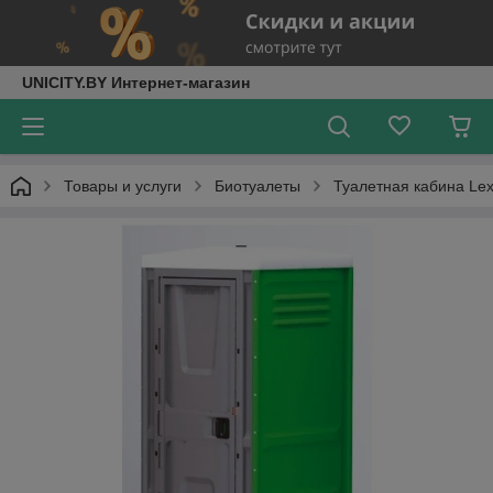
UNICITY.BY Интернет-магазин
Товары и услуги
Биотуалеты
Туалетная кабина Lex