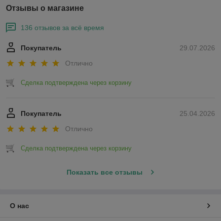
Отзывы о магазине
136 отзывов за всё время
Покупатель
29.07.2026
Отлично
Сделка подтверждена через корзину
Покупатель
25.04.2026
Отлично
Сделка подтверждена через корзину
Показать все отзывы
О нас