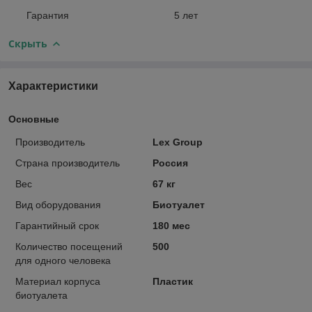
Гарантия
5 лет
Скрыть
Характеристики
Основные
Производитель
Lex Group
Страна производитель
Россия
Вес
67 кг
Вид оборудования
Биотуалет
Гарантийный срок
180 мес
Количество посещений
500
для одного человека
Материал корпуса
Пластик
биотуалета