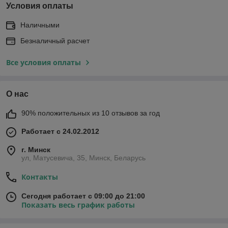
Условия оплаты
Наличными
Безналичный расчет
Все условия оплаты
О нас
90% положительных из 10 отзывов за год
Работает с 24.02.2012
г. Минск
ул, Матусевича, 35, Минск, Беларусь
Контакты
Сегодня работает с 09:00 до 21:00
Показать весь график работы