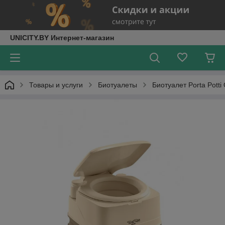
UNICITY.BY Интернет-магазин
Товары и услуги
Биотуалеты
Биотуалет Porta Potti