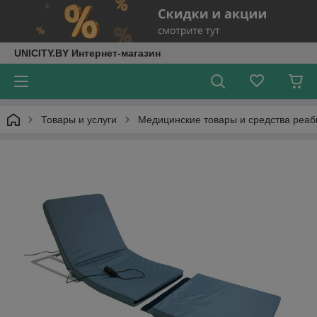
UNICITY.BY Интернет-магазин
Товары и услуги
Медицинские товары и средства реа