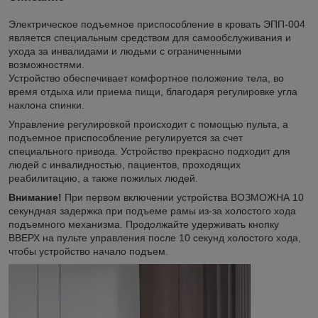
Электрическое подъемное приспособление в кровать ЭПП-004
является специальным средством для самообслуживания и
ухода за инвалидами и людьми с ограниченными
возможностями.
Устройство обеспечивает комфортное положение тела, во
время отдыха или приема пищи, благодаря регулировке угла
наклона спинки.
Управление регулировкой происходит с помощью пульта, а
подъемное приспособление регулируется за счет
специального привода. Устройство прекрасно подходит для
людей с инвалидностью, пациентов, проходящих
реабилитацию, а также пожилых людей.
Внимание!
При первом включении устройства ВОЗМОЖНА 10
секундная задержка при подъеме рамы из-за холостого хода
подъемного механизма. Продолжайте удерживать кнопку
ВВЕРХ на пульте управления после 10 секунд холостого хода,
чтобы устройство начало подъем.