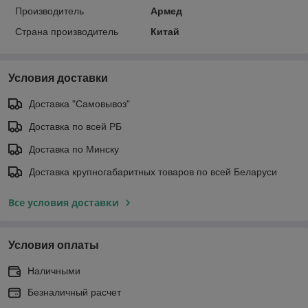
Производитель
Армед
Страна производитель
Китай
Условия доставки
Доставка "Самовывоз"
Доставка по всей РБ
Доставка по Минску
Доставка крупногабаритных товаров по всей Беларуси
Все условия доставки
Условия оплаты
Наличными
Безналичный расчет