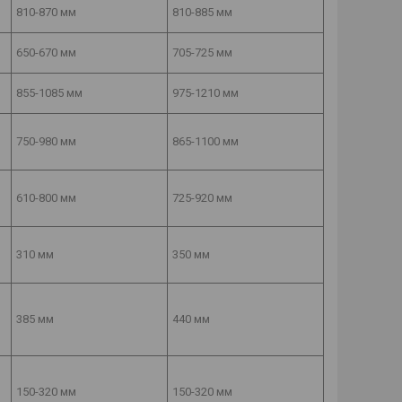
810-870 мм
810-885 мм
650-670 мм
705-725 мм
855-1085 мм
975-1210 мм
750-980 мм
865-1100 мм
610-800 мм
725-920 мм
310 мм
350 мм
385 мм
440 мм
150-320 мм
150-320 мм