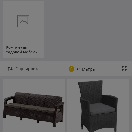
Комплекты
садовой мебели
Сортировка
0
Фильтры