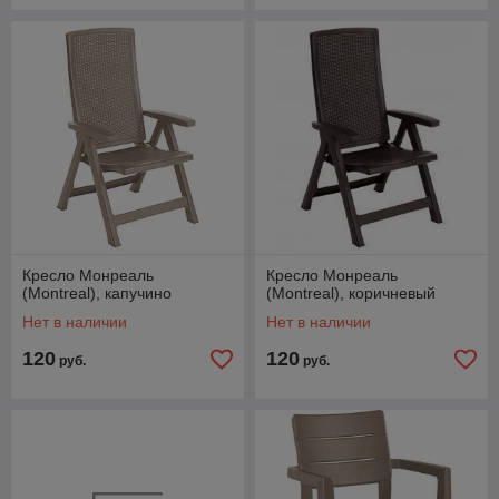
Кресло Монреаль
Кресло Монреаль
(Montreal), капучино
(Montreal), коричневый
Нет в наличии
Нет в наличии
120
120
руб.
руб.