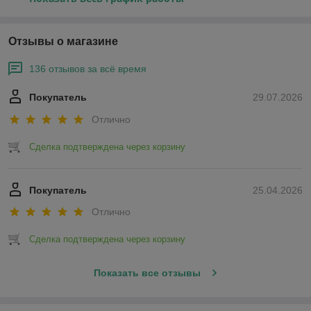
Отзывы о магазине
136 отзывов за всё время
Покупатель
29.07.2026
Отлично
Сделка подтверждена через корзину
Покупатель
25.04.2026
Отлично
Сделка подтверждена через корзину
Показать все отзывы