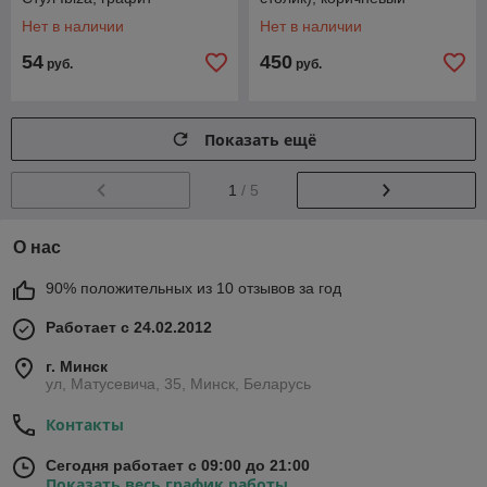
Нет в наличии
Нет в наличии
54
450
руб.
руб.
Показать ещё
1
/ 5
О нас
90% положительных из 10 отзывов за год
Работает с 24.02.2012
г. Минск
ул, Матусевича, 35, Минск, Беларусь
Контакты
Сегодня работает с 09:00 до 21:00
Показать весь график работы