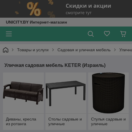
UNICITY.BY Интернет-магазин
Товары и услуги
Садовая и уличная мебель
Уличн
Уличная садовая мебель KETER (Израиль)
Диваны, кресла
Столы садовые и
Стулья садовые и
из ротанга
уличные
уличные