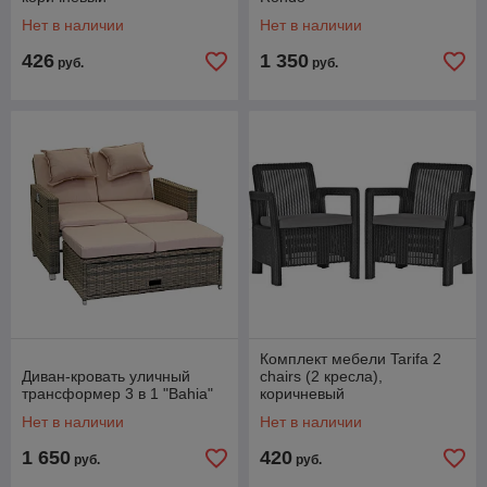
Нет в наличии
Нет в наличии
426
1 350
руб.
руб.
Комплект мебели Tarifa 2
Диван-кровать уличный
chairs (2 кресла),
трансформер 3 в 1 "Bahia"
коричневый
Нет в наличии
Нет в наличии
1 650
420
руб.
руб.