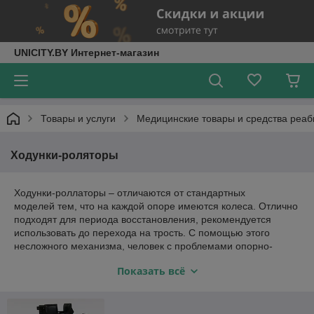
UNICITY.BY Интернет-магазин
Товары и услуги
Медицинские товары и средства реа
Ходунки-роляторы
Ходунки-роллаторы – отличаются от стандартных
моделей тем, что на каждой опоре имеются колеса. Отлично
подходят для периода восстановления, рекомендуется
использовать до перехода на трость. С помощью этого
несложного механизма, человек с проблемами опорно-
двигательной системы может восстановить координацию и
Показать всё
равновесие.