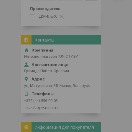
Производитель
ДЖИЛЕКС
6
Контакты
Интернет-магазин "UNICITY.BY"
Грамада Павел Юрьевич
ул, Матусевича, 35, Минск, Беларусь
+375 (44) 596-00-03
+375 (29) 596-00-03
Информация для покупателя