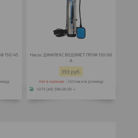
Ф 150/45
Насос ДЖИЛЕКС ВОДОМЕТ ПРОФ 150/60
А
393
руб.
зницу
Оптом и в розницу
Нет в наличии
+375 (44) 596-00-03